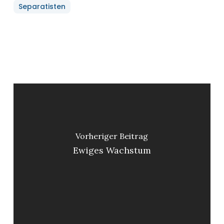
Separatisten
Vorheriger Beitrag
Ewiges Wachstum