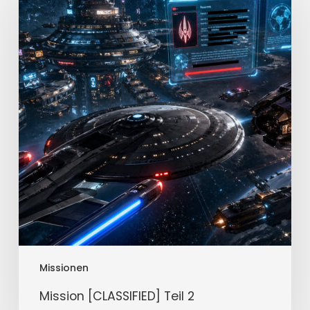
Teil
2
Missionen
Mission [CLASSIFIED] Teil 2