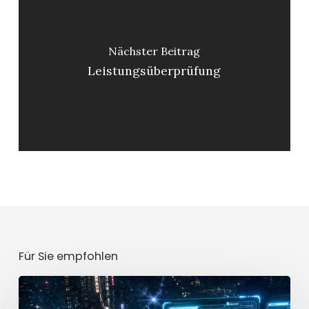
Nächster Beitrag
Leistungsüberprüfung
Für Sie empfohlen
Mission
[CLASSIFIED]