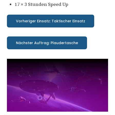
17 × 3 Stunden Speed Up
Vorheriger Einsatz: Taktischer Einsatz
Nächster Auftrag: Plaudertasche