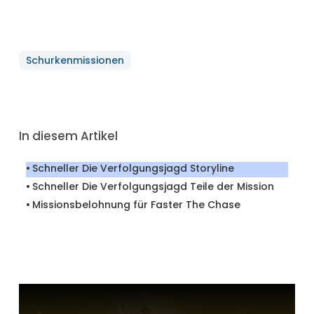
Schurkenmissionen
In diesem Artikel
Schneller Die Verfolgungsjagd Storyline
Schneller Die Verfolgungsjagd Teile der Mission
Missionsbelohnung für Faster The Chase