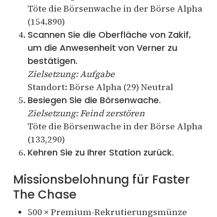
Töte die Börsenwache in der Börse Alpha
(154.890)
Scannen Sie die Oberfläche von Zakif,
um die Anwesenheit von Verner zu
bestätigen.
Zielsetzung: Aufgabe
Standort: Börse Alpha (29) Neutral
Besiegen Sie die Börsenwache.
Zielsetzung: Feind zerstören
Töte die Börsenwache in der Börse Alpha
(133,290)
Kehren Sie zu Ihrer Station zurück.
Missionsbelohnung für Faster
The Chase
500 × Premium-Rekrutierungsmünze