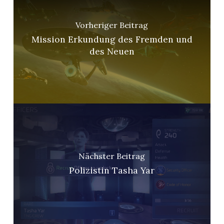
Vorheriger Beitrag
Mission Erkundung des Fremden und
des Neuen
Nächster Beitrag
Polizistin Tasha Yar