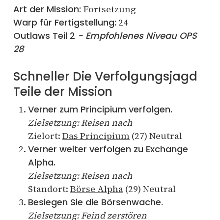
Art der Mission:
Fortsetzung
Warp für Fertigstellung:
24
Outlaws Teil 2
- Empfohlenes Niveau OPS
28
Schneller Die Verfolgungsjagd
Teile der Mission
Verner zum Principium verfolgen.
Zielsetzung: Reisen nach
Zielort:
Das Principium
(27) Neutral
Verner weiter verfolgen zu Exchange
Alpha.
Zielsetzung: Reisen nach
Standort:
Börse Alpha
(29) Neutral
Besiegen Sie die Börsenwache.
Zielsetzung: Feind zerstören