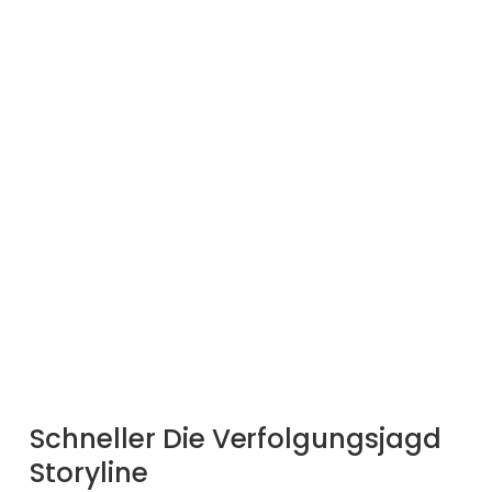
Schneller Die Verfolgungsjagd
Storyline