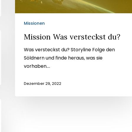
Missionen
Mission Was versteckst du?
Was versteckst du? Storyline Folge den
Söldnern und finde heraus, was sie
vorhaben....
Dezember 29, 2022