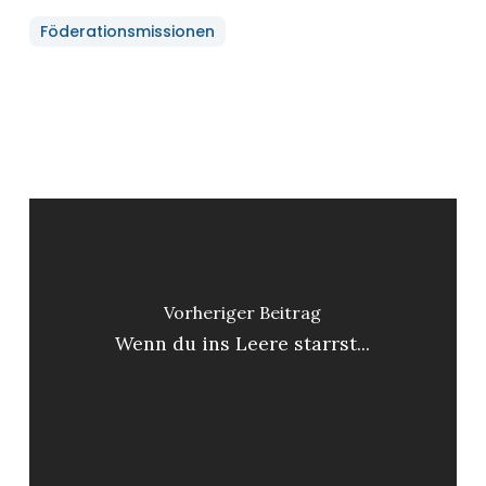
Föderationsmissionen
Vorheriger Beitrag
Wenn du ins Leere starrst...