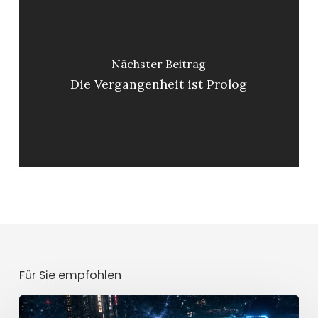
Nächster Beitrag
Die Vergangenheit ist Prolog
Für Sie empfohlen
Mission