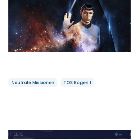
Neutrale Missionen
TOS Bogen 1