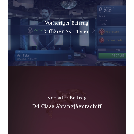
Vorheriger Beitrag
Offizier Ash Tyler
Nächster Beitrag
D4 Class Abfangjägerschiff