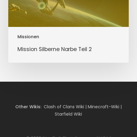
Missionen
Mission Silberne Narbe Teil 2
Other Wikis:
Clash of Clans Wiki
|
Minecraft-Wiki
|
Starfield Wiki