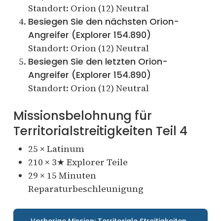
Standort: Orion (12) Neutral
Besiegen Sie den nächsten Orion-
Angreifer (Explorer 154.890)
Standort: Orion (12) Neutral
Besiegen Sie den letzten Orion-
Angreifer (Explorer 154.890)
Standort: Orion (12) Neutral
Missionsbelohnung für
Territorialstreitigkeiten Teil 4
25 × Latinum
210 × 3★ Explorer Teile
29 × 15 Minuten
Reparaturbeschleunigung