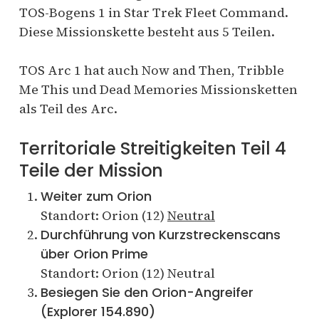
TOS-Bogens 1 in Star Trek Fleet Command.
Diese Missionskette besteht aus 5 Teilen.
TOS Arc 1 hat auch Now and Then, Tribble
Me This und Dead Memories Missionsketten
als Teil des Arc.
Territoriale Streitigkeiten Teil 4
Teile der Mission
Weiter zum Orion
Standort: Orion (12)
Neutral
Durchführung von Kurzstreckenscans
über Orion Prime
Standort: Orion (12) Neutral
Besiegen Sie den Orion-Angreifer
(Explorer 154.890)