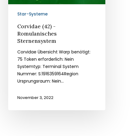
Star-Systeme
Corvidae (42) -
Romulanisches
Sternensystem
Corvidae Übersicht Warp benötigt:
75 Token erforderlich: Nein
Systemtyp: Terminal System
Nummer: S:1916359164Region
Ursprungsraum: Nein...
November 3, 2022