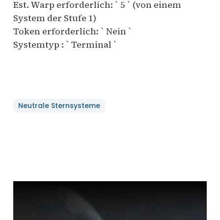
Est. Warp erforderlich: ` 5 ` (von einem
System der Stufe 1)
Token erforderlich: ` Nein `
Systemtyp : ` Terminal `
Neutrale Sternsysteme