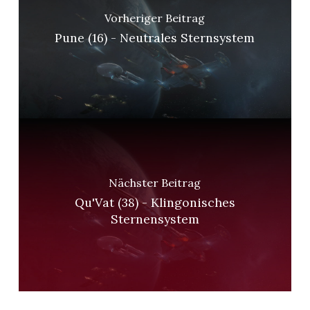
Vorheriger Beitrag
Pune (16) - Neutrales Sternsystem
Nächster Beitrag
Qu'Vat (38) - Klingonisches
Sternensystem