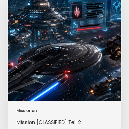
Teil
2
Missionen
Mission [CLASSIFIED] Teil 2