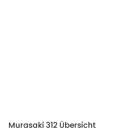
Murasaki 312 Übersicht