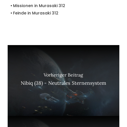
Missionen in Murasaki 312
Feinde in Murasaki 312
Vorheriger Beitrag
Nibiq (38) - Neutrales Sternensystem