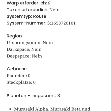
Warp erforderlich:
6
Token erforderlich:
Nein
Systemtyp: Route
System-Nummer:
S:1658720101
Region
Ursprungsraum: Nein
Darkspace: Nein
Deepspace: Nein
Gehäuse
Planeten: 0
Steckplätze: 0
Planeten - Insgesamt: 3
Murasaki Alpha, Murasaki Beta und