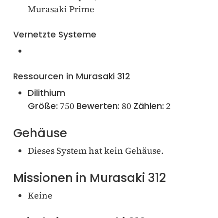
Murasaki Prime
Vernetzte Systeme
Ressourcen in Murasaki 312
Dilithium
Größe:
750
Bewerten:
80
Zählen:
2
Gehäuse
Dieses System hat kein Gehäuse.
Missionen in Murasaki 312
Keine