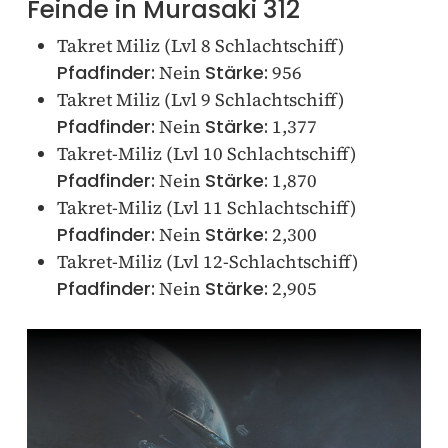
Feinde in Murasaki 312
Takret Miliz (Lvl 8 Schlachtschiff)
Pfadfinder:
Nein
Stärke:
956
Takret Miliz (Lvl 9 Schlachtschiff)
Pfadfinder:
Nein
Stärke:
1,377
Takret-Miliz (Lvl 10 Schlachtschiff)
Pfadfinder:
Nein
Stärke:
1,870
Takret-Miliz (Lvl 11 Schlachtschiff)
Pfadfinder:
Nein
Stärke:
2,300
Takret-Miliz (Lvl 12-Schlachtschiff)
Pfadfinder:
Nein
Stärke:
2,905