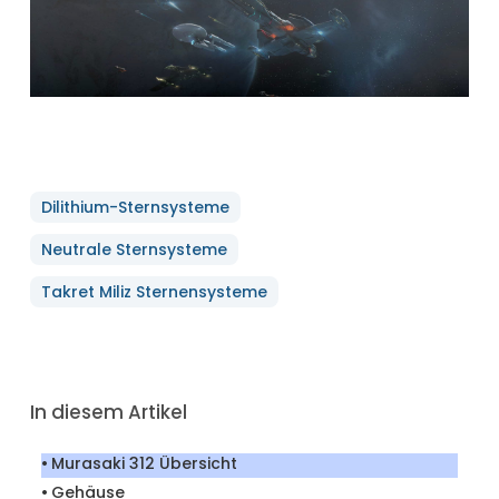
Dilithium-Sternsysteme
Neutrale Sternsysteme
Takret Miliz Sternensysteme
In diesem Artikel
Murasaki 312 Übersicht
Gehäuse