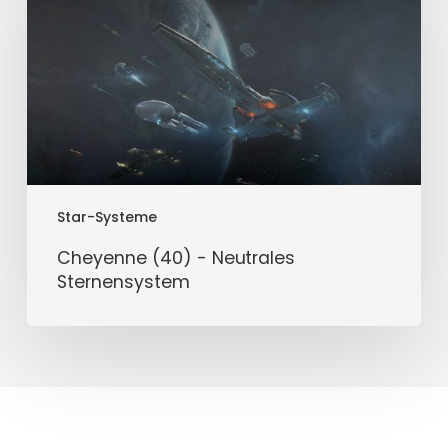
Neutrales
Sternensystem
Star-Systeme
Cheyenne (40) - Neutrales
Sternensystem