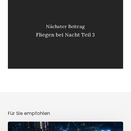
Nächster Beitrag
Fliegen bei Nacht Teil 3
Für Sie empfohlen
Mission