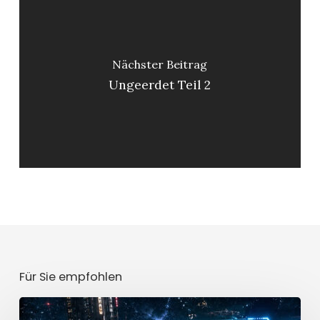
Nächster Beitrag
Ungeerdet Teil 2
Für Sie empfohlen
Mission