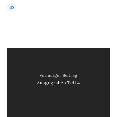
LD
Vorheriger Beitrag
Ausgegraben Teil 4