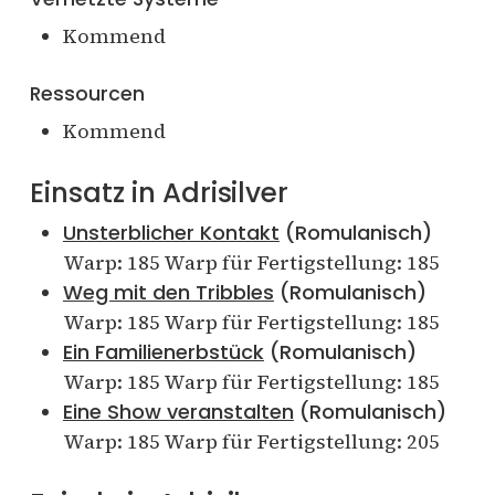
Kommend
Ressourcen
Kommend
Einsatz in Adrisilver
Unsterblicher Kontakt
(Romulanisch)
Warp: 185 Warp für Fertigstellung: 185
Weg mit den Tribbles
(Romulanisch)
Warp: 185 Warp für Fertigstellung: 185
Ein Familienerbstück
(Romulanisch)
Warp: 185 Warp für Fertigstellung: 185
Eine Show veranstalten
(Romulanisch)
Warp: 185 Warp für Fertigstellung: 205