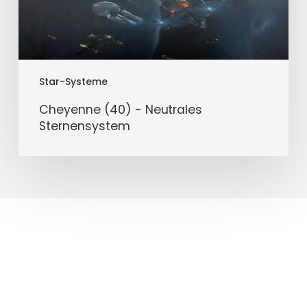
Star-Systeme
Cheyenne (40) - Neutrales
Sternensystem