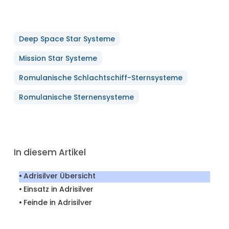
Deep Space Star Systeme
Mission Star Systeme
Romulanische Schlachtschiff-Sternsysteme
Romulanische Sternensysteme
In diesem Artikel
Adrisilver Übersicht
Einsatz in Adrisilver
Feinde in Adrisilver