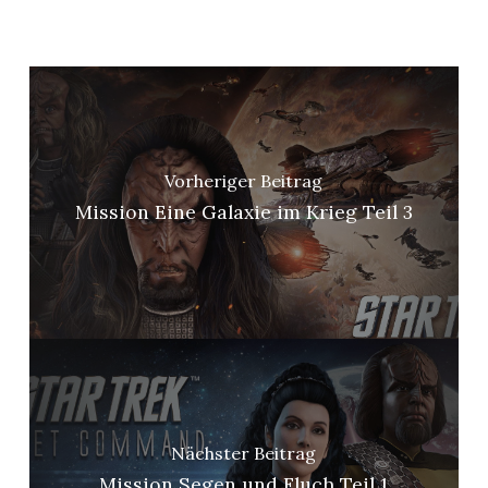
Vorheriger Beitrag
Mission Eine Galaxie im Krieg Teil 3
Nächster Beitrag
Mission Segen und Fluch Teil 1