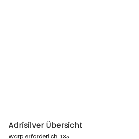
Adrisilver Übersicht
Warp erforderlich:
185