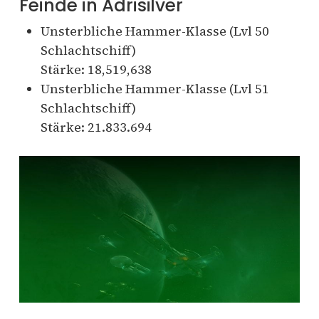
Feinde in Adrisilver
Unsterbliche Hammer-Klasse (Lvl 50
Schlachtschiff)
Stärke:
18,519,638
Unsterbliche Hammer-Klasse (Lvl 51
Schlachtschiff)
Stärke: 21.833.694